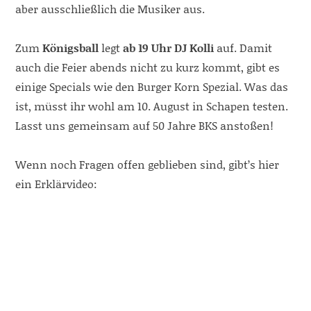
aber ausschließlich die Musiker aus.
Zum
Königsball
legt
ab 19 Uhr DJ Kolli
auf. Damit
auch die Feier abends nicht zu kurz kommt, gibt es
einige Specials wie den Burger Korn Spezial. Was das
ist, müsst ihr wohl am 10. August in Schapen testen.
Lasst uns gemeinsam auf 50 Jahre BKS anstoßen!
Wenn noch Fragen offen geblieben sind, gibt’s hier
ein Erklärvideo: