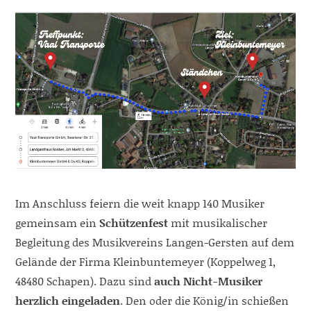
Im Anschluss feiern die weit knapp 140 Musiker
gemeinsam ein
Schützenfest
mit musikalischer
Begleitung des Musikvereins Langen-Gersten auf dem
Gelände der Firma Kleinbuntemeyer (Koppelweg 1,
48480 Schapen). Dazu sind
auch Nicht-Musiker
herzlich eingeladen
. Den oder die König/in schießen