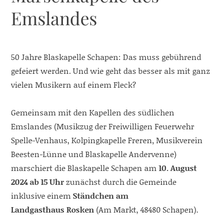
Emslandes
50 Jahre Blaskapelle Schapen: Das muss gebührend
gefeiert werden. Und wie geht das besser als mit ganz
vielen Musikern auf einem Fleck?
Gemeinsam mit den Kapellen des südlichen
Emslandes (Musikzug der Freiwilligen Feuerwehr
Spelle-Venhaus, Kolpingkapelle Freren, Musikverein
Beesten-Lünne und Blaskapelle Andervenne)
marschiert die Blaskapelle Schapen am
10. August
2024 ab 15 Uhr
zunächst durch die Gemeinde
inklusive einem
Ständchen am
Landgasthaus
Rosken
(Am Markt, 48480 Schapen).