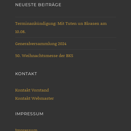
Schapen
NEUESTE BEITRÄGE
Terminankündigung: Mit Tuten un Bloasen am
10.08.
Generalversammlung 2024
50. Weihnachtsmesse der BKS
KONTAKT
Kontakt Vorstand
Kontakt Webmaster
IMPRESSUM
Impressum