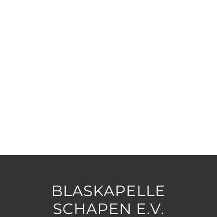
BLASKAPELLE
SCHAPEN E.V.