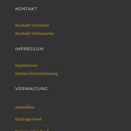
KONTAKT
Kontakt Vorstand
Kontakt Webmaster
IMPRESSUM
Impressum
Datenschutzerklärung
VERWALTUNG
Anmelden
Eintrags-Feed