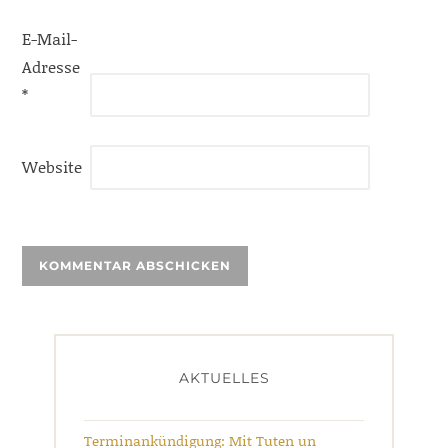
E-Mail-
Adresse
*
Website
AKTUELLES
Terminankündigung: Mit Tuten un