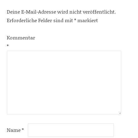
Deine E-Mail-Adresse wird nicht veröffentlicht.
Erforderliche Felder sind mit
*
markiert
Kommentar
*
Name
*