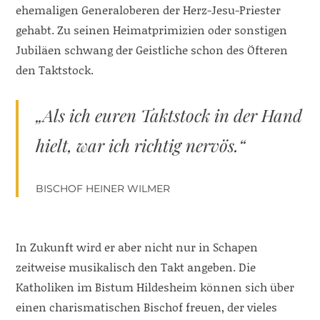
ehemaligen Generaloberen der Herz-Jesu-Priester
gehabt. Zu seinen Heimatprimizien oder sonstigen
Jubiläen schwang der Geistliche schon des Öfteren
den Taktstock.
„Als ich euren Taktstock in der Hand
hielt, war ich richtig nervös.“
BISCHOF HEINER WILMER
In Zukunft wird er aber nicht nur in Schapen
zeitweise musikalisch den Takt angeben. Die
Katholiken im Bistum Hildesheim können sich über
einen charismatischen Bischof freuen, der vieles