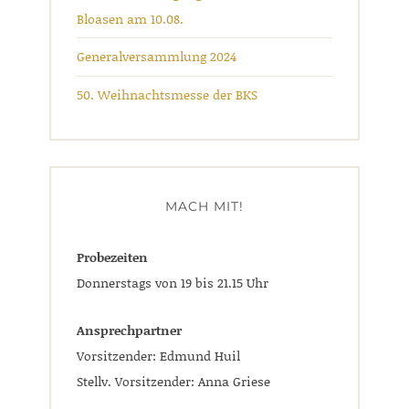
Bloasen am 10.08.
Generalversammlung 2024
50. Weihnachtsmesse der BKS
MACH MIT!
Probezeiten
Donnerstags von 19 bis 21.15 Uhr
Ansprechpartner
Vorsitzender: Edmund Huil
Stellv. Vorsitzender: Anna Griese