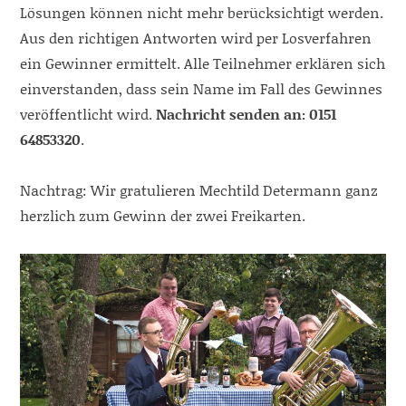
Lösungen können nicht mehr berücksichtigt werden.
Aus den richtigen Antworten wird per Losverfahren
ein Gewinner ermittelt. Alle Teilnehmer erklären sich
einverstanden, dass sein Name im Fall des Gewinnes
veröffentlicht wird.
Nachricht senden an: 0151
64853320
.
Nachtrag: Wir gratulieren Mechtild Determann ganz
herzlich zum Gewinn der zwei Freikarten.