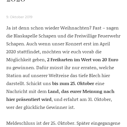
9. Oktober 2019
Ja ist denn schon wieder Weihnachten? Fast – sagen
die Blaskapelle Schapen und die Freiwillige Feuerwehr
Schapen. Auch wenn unser Konzert erst im April
2020 stattfindet, möchten wir euch vorab die
Möglichkeit geben,
2 Freikarten im Wert von 20 Euro
zu gewinnen. Dafür müsst ihr nur erraten, welche
Station auf unserer Weltreise das tiefe Blech hier
darstellt. Schickt uns
bis zum 25. Oktober
eine
Nachricht mit dem
Land, das eurer Meinung nach
hier präsentiert wird
, und erfahrt am 31. Oktober,
wer der glückliche Gewinner ist.
Meldeschluss ist der 25. Oktober. Später eingegangene