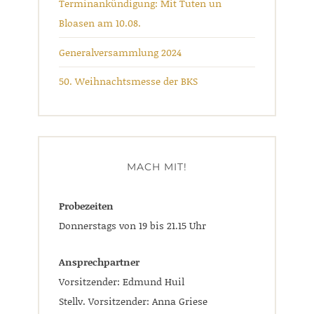
Terminankündigung: Mit Tuten un
Bloasen am 10.08.
Generalversammlung 2024
50. Weihnachtsmesse der BKS
MACH MIT!
Probezeiten
Donnerstags von 19 bis 21.15 Uhr
Ansprechpartner
Vorsitzender: Edmund Huil
Stellv. Vorsitzender: Anna Griese