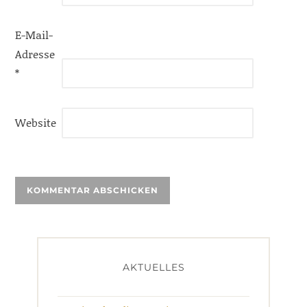
E-Mail-
Adresse
*
Website
AKTUELLES