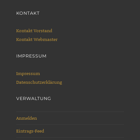
KONTAKT
Kontakt Vorstand
Kontakt Webmaster
IMPRESSUM
Impressum
Datenschutzerklärung
VERWALTUNG
Anmelden
Eintrags-Feed