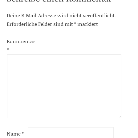
Deine E-Mail-Adresse wird nicht veröffentlicht.
Erforderliche Felder sind mit
*
markiert
Kommentar
*
Name
*