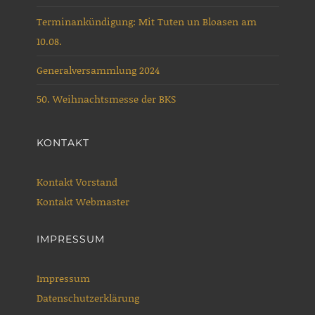
Terminankündigung: Mit Tuten un Bloasen am
10.08.
Generalversammlung 2024
50. Weihnachtsmesse der BKS
KONTAKT
Kontakt Vorstand
Kontakt Webmaster
IMPRESSUM
Impressum
Datenschutzerklärung