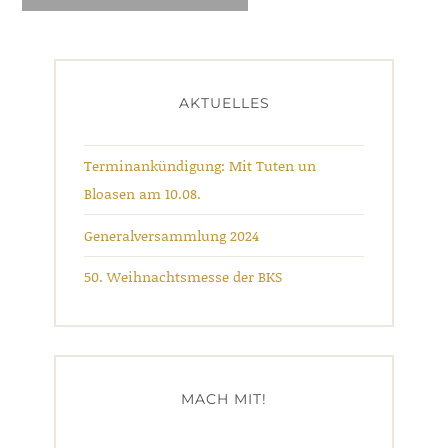
AKTUELLES
Terminankündigung: Mit Tuten un
Bloasen am 10.08.
Generalversammlung 2024
50. Weihnachtsmesse der BKS
MACH MIT!