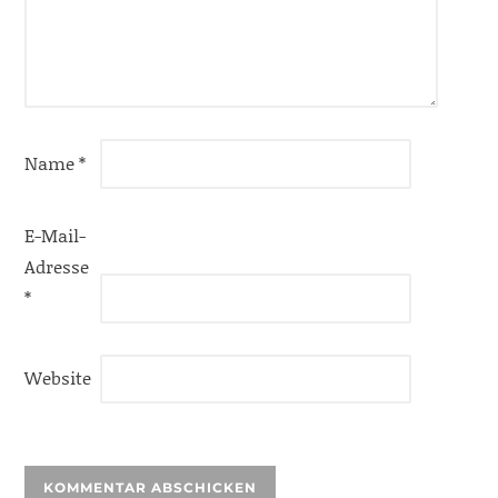
Name
*
E-Mail-
Adresse
*
Website