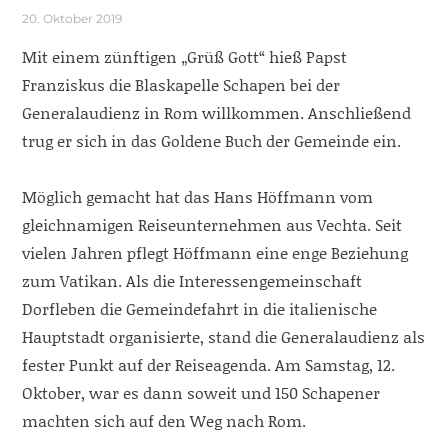
20. Oktober 2019
Mit einem zünftigen „Grüß Gott“ hieß Papst
Franziskus die Blaskapelle Schapen bei der
Generalaudienz in Rom willkommen. Anschließend
trug er sich in das Goldene Buch der Gemeinde ein.
Möglich gemacht hat das Hans Höffmann vom
gleichnamigen Reiseunternehmen aus Vechta. Seit
vielen Jahren pflegt Höffmann eine enge Beziehung
zum Vatikan. Als die Interessengemeinschaft
Dorfleben die Gemeindefahrt in die italienische
Hauptstadt organisierte, stand die Generalaudienz als
fester Punkt auf der Reiseagenda. Am Samstag, 12.
Oktober, war es dann soweit und 150 Schapener
machten sich auf den Weg nach Rom.