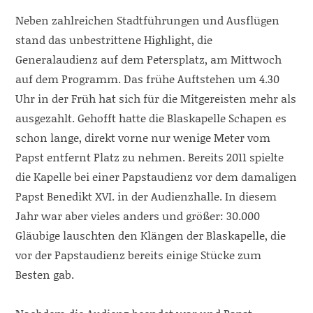
Neben zahlreichen Stadtführungen und Ausflügen
stand das unbestrittene Highlight, die
Generalaudienz auf dem Petersplatz, am Mittwoch
auf dem Programm. Das frühe Auftstehen um 4.30
Uhr in der Früh hat sich für die Mitgereisten mehr als
ausgezahlt. Gehofft hatte die Blaskapelle Schapen es
schon lange, direkt vorne nur wenige Meter vom
Papst entfernt Platz zu nehmen. Bereits 2011 spielte
die Kapelle bei einer Papstaudienz vor dem damaligen
Papst Benedikt XVI. in der Audienzhalle. In diesem
Jahr war aber vieles anders und größer: 30.000
Gläubige lauschten den Klängen der Blaskapelle, die
vor der Papstaudienz bereits einige Stücke zum
Besten gab.