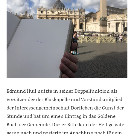
Edmund Huil nutzte in seiner Doppelfunktion als
Vorsitzender der Blaskapelle und Vorstandsmitglied
der Interessengemeinschaft Dorfleben die Gunst der
Stunde und bat um einen Eintrag in das Goldene
Buch der Gemeinde. Dieser Bitte kam der Heilige Vater
gerne nach und posierte im Anschluss noch für ein