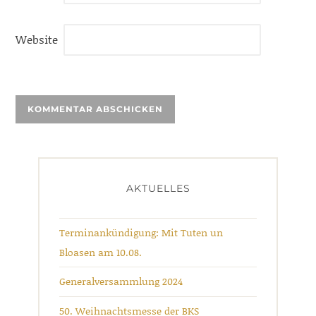
Website
AKTUELLES
Terminankündigung: Mit Tuten un
Bloasen am 10.08.
Generalversammlung 2024
50. Weihnachtsmesse der BKS