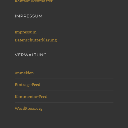
Kontakt Webmaster
IMPRESSUM
Impressum
Datenschutzerklärung
VERWALTUNG
Anmelden
Eintrags-Feed
Kommentar-Feed
WordPress.org