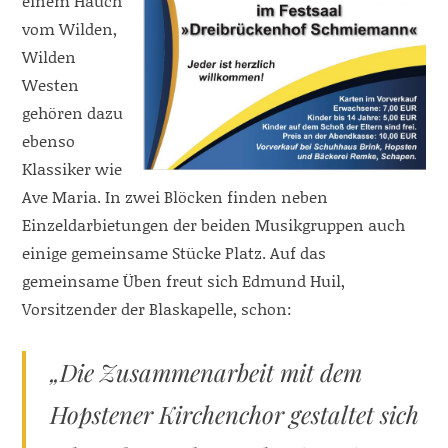
einem Hauch
vom Wilden,
Wilden
Westen
gehören dazu
ebenso
Klassiker wie
Ave Maria. In zwei Blöcken finden neben
Einzeldarbietungen der beiden Musikgruppen auch
einige gemeinsame Stücke Platz. Auf das
gemeinsame Üben freut sich Edmund Huil,
Vorsitzender der Blaskapelle, schon:
„Die Zusammenarbeit mit dem
Hopstener Kirchenchor gestaltet sich