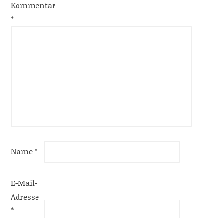
Kommentar
*
Name
*
E-Mail-
Adresse
*