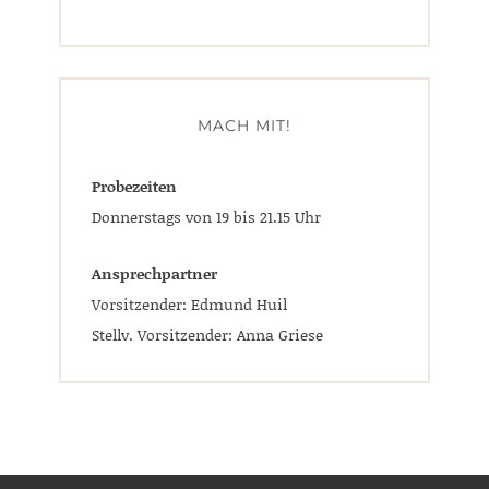
MACH MIT!
Probezeiten
Donnerstags von 19 bis 21.15 Uhr
Ansprechpartner
Vorsitzender: Edmund Huil
Stellv. Vorsitzender: Anna Griese