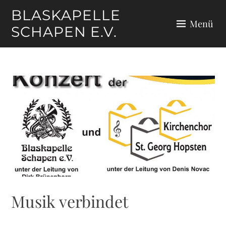
Zum
BLASKAPELLE
Inhalt
Menü
SCHAPEN E.V.
springen
Musik verbindet