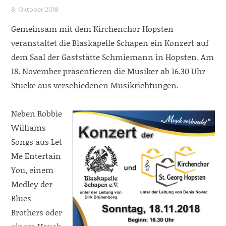
8. Oktober 2018
Gemeinsam mit dem Kirchenchor Hopsten
veranstaltet die Blaskapelle Schapen ein Konzert auf
dem Saal der Gaststätte Schmiemann in Hopsten. Am
18. November präsentieren die Musiker ab 16.30 Uhr
Stücke aus verschiedenen Musikrichtungen.
Neben Robbie
Williams
Songs aus Let
Me Entertain
You, einem
Medley der
Blues
Brothers oder