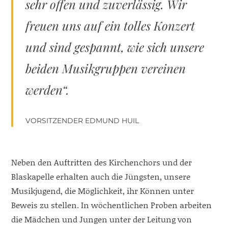
sehr offen und zuverlässig. Wir
freuen uns auf ein tolles Konzert
und sind gespannt, wie sich unsere
beiden Musikgruppen vereinen
werden“.
VORSITZENDER EDMUND HUIL
Neben den Auftritten des Kirchenchors und der
Blaskapelle erhalten auch die Jüngsten, unsere
Musikjugend, die Möglichkeit, ihr Können unter
Beweis zu stellen. In wöchentlichen Proben arbeiten
die Mädchen und Jungen unter der Leitung von